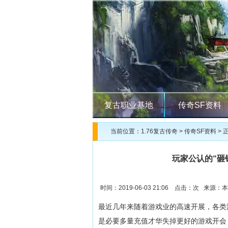
复古职业基地
传奇SF资料
当前位置：
1.76复古传奇
>
传奇SF资料
> 
玩家公认的“砸
时间：2019-06-03 21:06 点击：
次 来源：本
最近几年来随着游戏业的高速开展，各类
是必要多量充值才华失掉更好的游戏开会