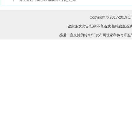
Copyright © 2017-2019
1
健康游戏忠告:抵制不良游戏 拒绝盗版游戏
感谢一直支持的传奇SF发布网玩家和传奇私服管