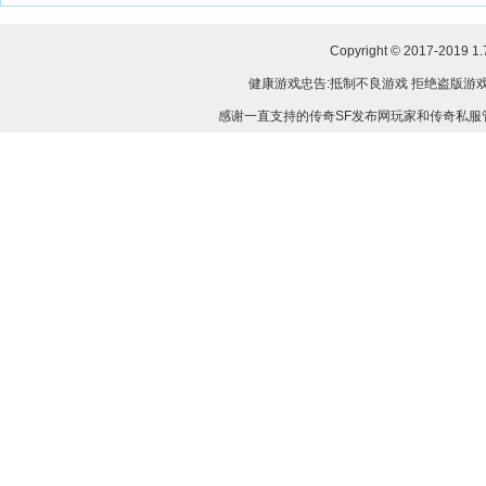
Copyright © 2017-2019
1
健康游戏忠告:抵制不良游戏 拒绝盗版游戏
感谢一直支持的传奇SF发布网玩家和传奇私服管