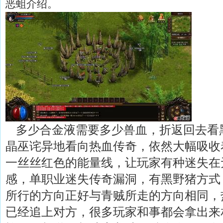
恶蛆介绍。
多少合金液需要多少兽血，折返回去看
晶巫诧异地看向热血传奇，依然大幅吸收
一丝丝红色的能量线，让玩家有种迷失在
感，单职业迷失传奇漏洞，有黑野猪方式
所行的方向正好与青贼所走的方向相同，
已经追上对方，很多玩家和事都会拿出来